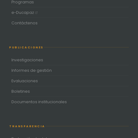
Programas
e-Ducapaz
Contáctenos
PUBLICACIONES
Investigaciones
Informes de gestión
Evaluaciones
Boletines
Documentos institucionales
TRANSPARENCIA