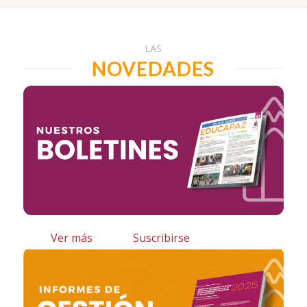
LAS
NOVEDADES
Ver más
Suscribirse