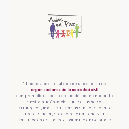
Educapaz es el resultado de una alianza de
organizaciones de la sociedad civil
comprometidas con la educación como motor de
transformación social. Junto a sus socios
estratégicos, impulsa iniciativas que fortalecen la
reconciliación, el desarrollo territorial y la
construcción de una paz sostenible en Colombia.