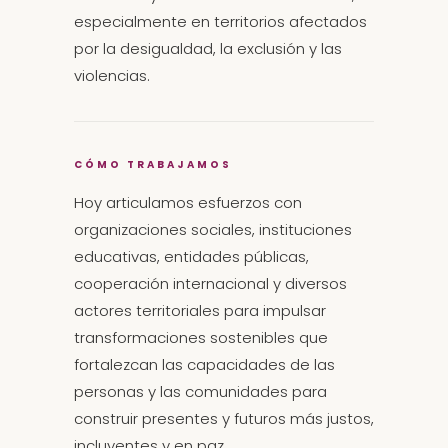
especialmente en territorios afectados
por la desigualdad, la exclusión y las
violencias.
CÓMO TRABAJAMOS
Hoy articulamos esfuerzos con
organizaciones sociales, instituciones
educativas, entidades públicas,
cooperación internacional y diversos
actores territoriales para impulsar
transformaciones sostenibles que
fortalezcan las capacidades de las
personas y las comunidades para
construir presentes y futuros más justos,
incluyentes y en paz.