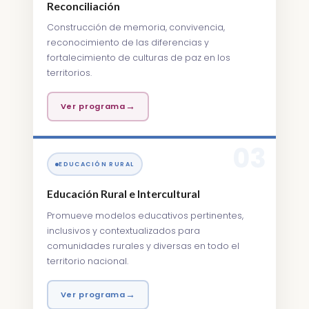
Reconciliación
Construcción de memoria, convivencia,
reconocimiento de las diferencias y
fortalecimiento de culturas de paz en los
territorios.
→
Ver programa
03
EDUCACIÓN RURAL
Educación Rural e Intercultural
Promueve modelos educativos pertinentes,
inclusivos y contextualizados para
comunidades rurales y diversas en todo el
territorio nacional.
→
Ver programa