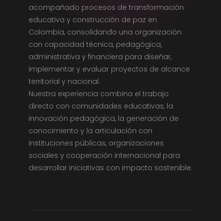
acompañado procesos de transformación
educativa y construcción de paz en
Colombia, consolidando una organización
con capacidad técnica, pedagógica,
administrativa y financiera para diseñar,
implementar y evaluar proyectos de alcance
territorial y nacional.
Nuestra experiencia combina el trabajo
directo con comunidades educativas, la
innovación pedagógica, la generación de
conocimiento y la articulación con
instituciones públicas, organizaciones
sociales y cooperación internacional para
desarrollar iniciativas con impacto sostenible.