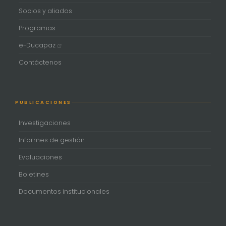
Socios y aliados
Programas
e-Ducapaz
Contáctenos
PUBLICACIONES
Investigaciones
Informes de gestión
Evaluaciones
Boletines
Documentos institucionales