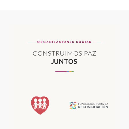
ORGANIZACIONES SOCIAS
CONSTRUIMOS PAZ
JUNTOS