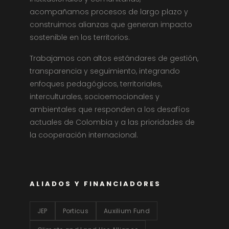
acompañamos procesos de largo plazo y
construimos alianzas que generan impacto
sostenible en los territorios.
Trabajamos con altos estándares de gestión,
transparencia y seguimiento, integrando
enfoques pedagógicos, territoriales,
interculturales, socioemocionales y
ambientales que responden a los desafíos
actuales de Colombia y a las prioridades de
la cooperación internacional.
ALIADOS Y FINANCIADORES
JEP
Porticus
Auxilium Fund