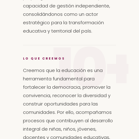
capacidad de gestión independiente,
consolidándonos como un actor
estratégico para la transformación
educativa y territorial del país.
LO QUE CREEMOS
Creemos que la educación es una
herramienta fundamental para
fortalecer la democracia, promover la
convivencia, reconocer la diversidad y
construir oportunidades para las
comunidades. Por ello, acompañamos
procesos que contribuyen al desarrollo
integral de niñas, niños, jóvenes,
docentes y comunidades educativas,