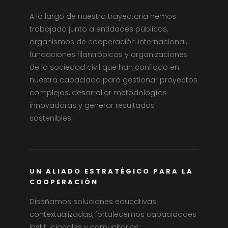
A lo largo de nuestra trayectoria hemos
trabajado junto a entidades públicas,
organismos de cooperación internacional,
fundaciones filantrópicas y organizaciones
de la sociedad civil que han confiado en
nuestra capacidad para gestionar proyectos
complejos, desarrollar metodologías
innovadoras y generar resultados
sostenibles.
UN ALIADO ESTRATÉGICO PARA LA
COOPERACIÓN
Diseñamos soluciones educativas
contextualizadas, fortalecemos capacidades
institucionales y comunitarias,