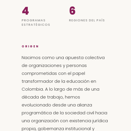
4
6
PROGRAMAS
REGIONES DEL PAÍS
ESTRATÉGICOS
ORIGEN
Nacimos como una apuesta colectiva
de organizaciones y personas
comprometidas con el papel
transformador de la educación en
Colombia. A lo largo de más de una
década de trabajo, hemos
evolucionado desde una alianza
programática de la sociedad civil hacia
una organización con existencia jurídica
propia, gobernanza institucional y