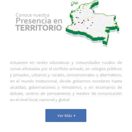
Actuamos en sedes educativas y comunidades rurales de
zonas afectadas por el conflicto
armado, en colegios públicos
y privados, urbanos y rurales, convencionales y alternativos,
en el mundo institucional, desde gobiernos escolares hasta
alcaldías, gobernaciones y ministerios, y en escenarios de
debate, centros de pensamiento y medios de comunicación
en el nivel local, nacional y global.
Ver Más