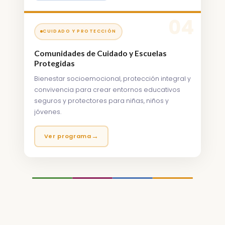
04
CUIDADO Y PROTECCIÓN
Comunidades de Cuidado y Escuelas
Protegidas
Bienestar socioemocional, protección integral y
convivencia para crear entornos educativos
seguros y protectores para niñas, niños y
jóvenes.
→
Ver programa