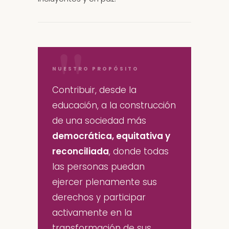
NUESTRO PROPÓSITO
Contribuir, desde la
educación, a la construcción
de una sociedad más
democrática, equitativa y
reconciliada
, donde todas
las personas puedan
ejercer plenamente sus
derechos y participar
activamente en la
transformación de sus