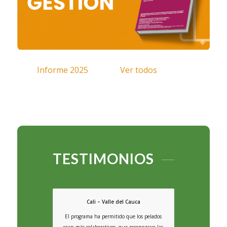
Informe 2025
Ver todos
TESTIMONIOS
Cali – Valle del Cauca
El programa ha permitido que los pelados