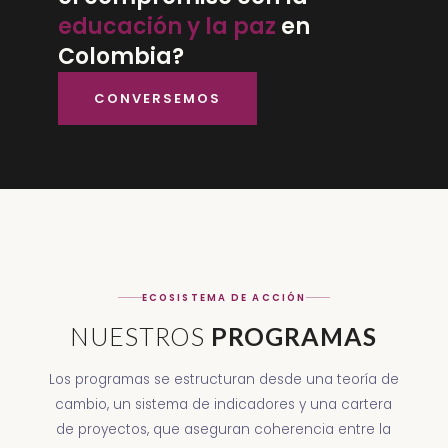
educación y la paz
en
Colombia?
CONVERSEMOS
ECOSISTEMA DE ACCIÓN
NUESTROS
PROGRAMAS
Los programas se estructuran desde una teoría de
cambio, un sistema de indicadores y una cartera
de proyectos, que aseguran coherencia entre la