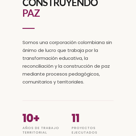
CONSTRUYENDO
PAZ
Somos una corporación colombiana sin
ánimo de lucro que trabaja por la
transformación educativa, la
reconciliación y la construcción de paz
mediante procesos pedagógicos,
comunitarios y territoriales.
10+
11
AÑOS DE TRABAJO
PROYECTOS
TERRITORIAL
EJECUTADOS