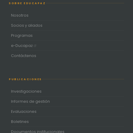
SOBRE EDUCAPAZ
Nosotros
Socios y aliados
Programas
e-Ducapaz
Contáctenos
PUBLICACIONES
Investigaciones
Informes de gestión
Evaluaciones
Boletines
Documentos institucionales