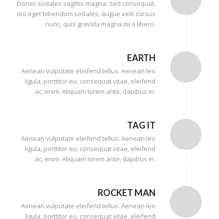
Donec sodales sagittis magna. Sed consequat,
leo eget bibendum sodales, augue velit cursus
nunc, quis gravida magna mi a libero.
EARTH
Aenean vulputate eleifend tellus. Aenean leo
ligula, porttitor eu, consequat vitae, eleifend
ac, enim. Aliquam lorem ante, dapibus in.
TAG IT
Aenean vulputate eleifend tellus. Aenean leo
ligula, porttitor eu, consequat vitae, eleifend
ac, enim. Aliquam lorem ante, dapibus in.
ROCKET MAN
Aenean vulputate eleifend tellus. Aenean leo
ligula, porttitor eu, consequat vitae, eleifend