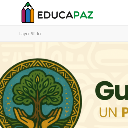
Layer Slider