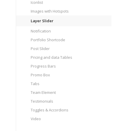
Iconlist
Images with Hotspots
Layer Slider
Notification
Portfolio Shortcode
Post Slider
Pricing and data Tables
Progress Bars
Promo Box
Tabs
Team Element
Testimonials
Toggles & Accordions
Video