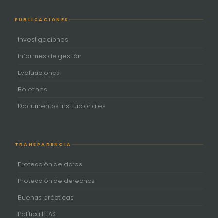
PUBLICACIONES
Investigaciones
Informes de gestión
Evaluaciones
Boletines
Documentos institucionales
TRANSPARENCIA
Protección de datos
Protección de derechos
Buenas prácticas
Política PEAS