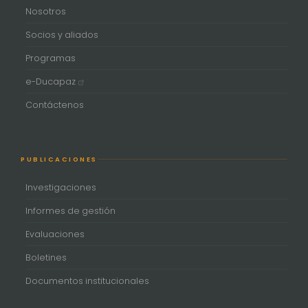
Nosotros
Socios y aliados
Programas
e-Ducapaz
Contáctenos
PUBLICACIONES
Investigaciones
Informes de gestión
Evaluaciones
Boletines
Documentos institucionales