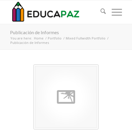
Publicación de Informes
You are here:
Home
/
Portfolio
/
Mixed Fullwidth Portfolio
/
Publicación de Informes