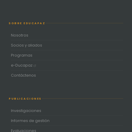
SOBRE EDUCAPAZ
Nosotros
Socios y aliados
Programas
e-Ducapaz
Contáctenos
PUBLICACIONES
Investigaciones
Informes de gestión
Evaluaciones