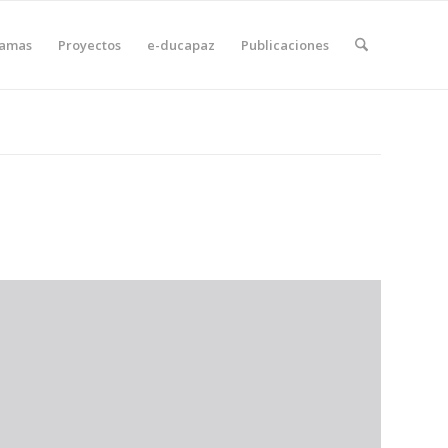
ramas
Proyectos
e-ducapaz
Publicaciones