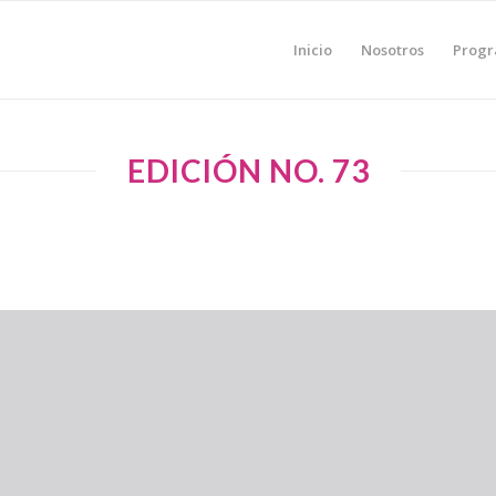
Inicio
Nosotros
Prog
EDICIÓN NO. 73