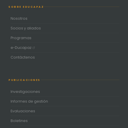
SOBRE EDUCAPAZ
Nosotros
Socios y aliados
Programas
e-Ducapaz
Contáctenos
PUBLICACIONES
Investigaciones
Informes de gestión
Evaluaciones
Boletines