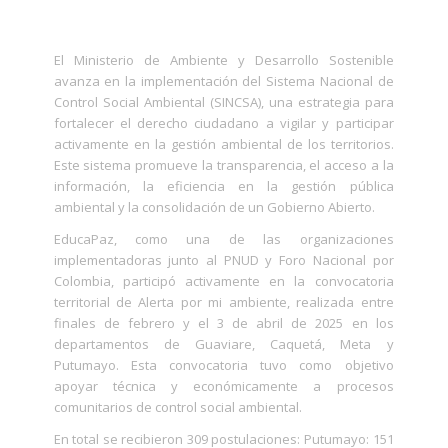
El Ministerio de Ambiente y Desarrollo Sostenible
avanza en la implementación del Sistema Nacional de
Control Social Ambiental (SINCSA), una estrategia para
fortalecer el derecho ciudadano a vigilar y participar
activamente en la gestión ambiental de los territorios.
Este sistema promueve la transparencia, el acceso a la
información, la eficiencia en la gestión pública
ambiental y la consolidación de un Gobierno Abierto.
EducaPaz, como una de las organizaciones
implementadoras junto al PNUD y Foro Nacional por
Colombia, participó activamente en la convocatoria
territorial de Alerta por mi ambiente, realizada entre
finales de febrero y el 3 de abril de 2025 en los
departamentos de Guaviare, Caquetá, Meta y
Putumayo. Esta convocatoria tuvo como objetivo
apoyar técnica y económicamente a procesos
comunitarios de control social ambiental.
En total se recibieron 309 postulaciones: Putumayo: 151