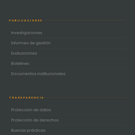
PUBLICACIONES
Investigaciones
Informes de gestión
Evaluaciones
Boletines
Documentos institucionales
TRANSPARENCIA
Protección de datos
Protección de derechos
Buenas prácticas