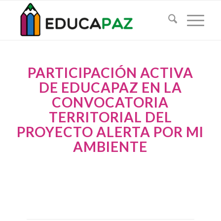
PARTICIPACIÓN ACTIVA
DE EDUCAPAZ EN LA
CONVOCATORIA
TERRITORIAL DEL
PROYECTO ALERTA POR MI
AMBIENTE