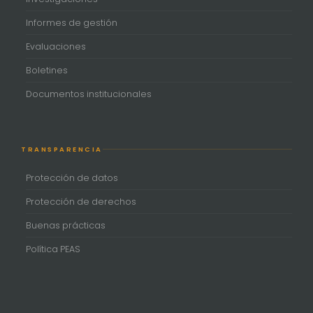
Informes de gestión
Evaluaciones
Boletines
Documentos institucionales
TRANSPARENCIA
Protección de datos
Protección de derechos
Buenas prácticas
Política PEAS