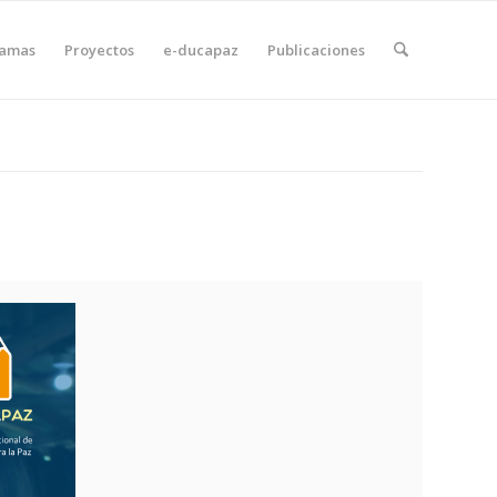
ramas
Proyectos
e-ducapaz
Publicaciones