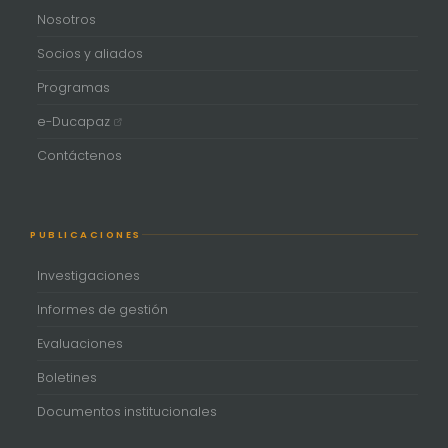
Nosotros
Socios y aliados
Programas
e-Ducapaz
Contáctenos
PUBLICACIONES
Investigaciones
Informes de gestión
Evaluaciones
Boletines
Documentos institucionales