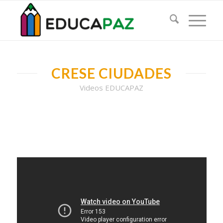
CRESE CIUDADES
Videos EDUCAPAZ