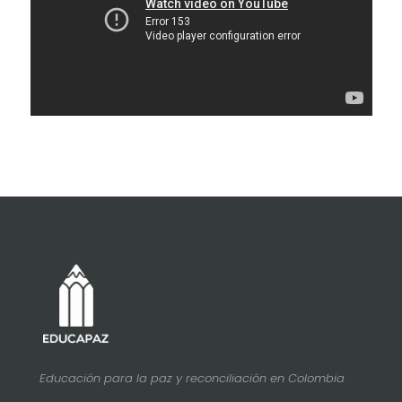
Educación para la paz y reconciliación en Colombia