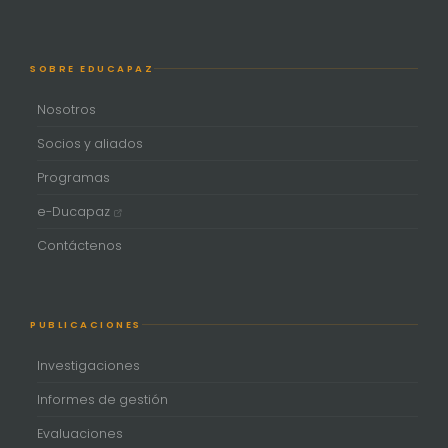
SOBRE EDUCAPAZ
Nosotros
Socios y aliados
Programas
e-Ducapaz
Contáctenos
PUBLICACIONES
Investigaciones
Informes de gestión
Evaluaciones