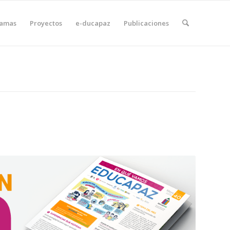
ramas
Proyectos
e-ducapaz
Publicaciones