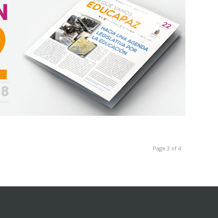
Page 3 of 4