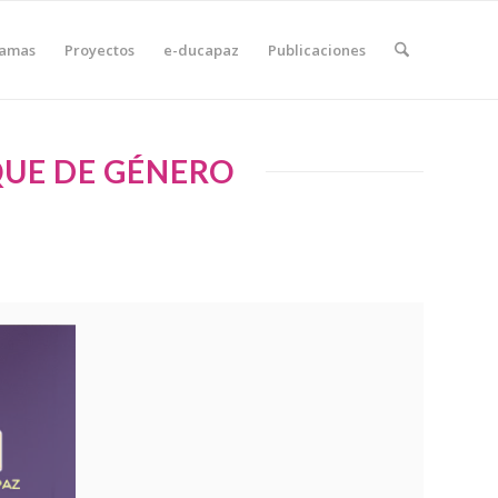
ramas
Proyectos
e-ducapaz
Publicaciones
QUE DE GÉNERO