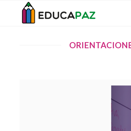
ORIENTACIONE